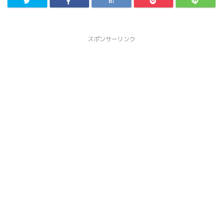
スポンサーリンク