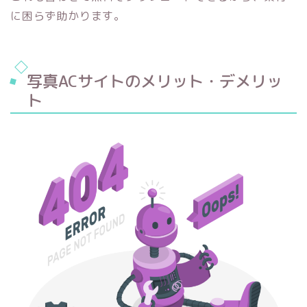
に困らず助かります。
写真ACサイトのメリット・デメリッ
ト