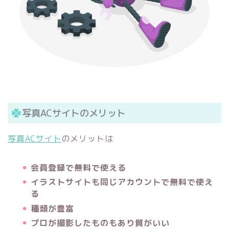
写真ACサイトのメリット
写真ACサイト
のメリットは
会員登録で無料で使える
イラストサイトも同じアカウントで無料で使え
る
種類が豊富
プロが撮影したものもあり質がいい