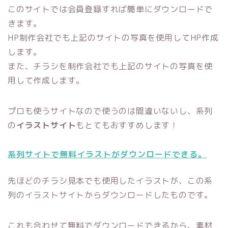
このサイトでは会員登録すれば簡単にダウンロードで
きます。
HP制作会社でも上記のサイトの写真を使用してHP作成
します。
また、チラシを制作会社でも上記のサイトの写真を使
用して作成します。
プロも使うサイトなので使うのは間違いないし、系列
の
イラストサイト
もとてもおすすめします！
系列サイトで無料イラストがダウンロードできる。
先ほどのチラシ見本でも使用したイラストが、この系
列のイラストサイトからダウンロードしたものです。
これも合わせて無料でダウンロードできるから、素材