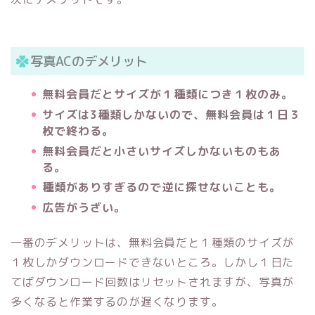
写真ACのデメリット
無料会員だとサイズが１種類につき１枚のみ。
サイズは3種類しかないので、無料会員は１日３
枚で終わる。
無料会員だと小さいサイズしかないものもあ
る。
種類がありすぎるので逆に探せないことも。
広告がうざい。
一番のデメリットは、無料会員だと１種類のサイズが
１枚しかダウンロードできないところ。しかし１日た
てばダウンロード回数はリセットされますが、写真が
多くなると作業するのが遅くなります。