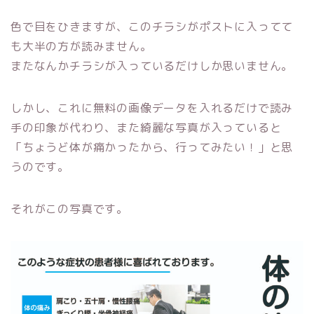
色で目をひきますが、このチラシがポストに入ってて
も大半の方が読みません。
またなんかチラシが入っているだけしか思いません。
しかし、これに無料の画像データを入れるだけで読み
手の印象が代わり、また綺麗な写真が入っていると
「ちょうど体が痛かったから、行ってみたい！」と思
うのです。
それがこの写真です。