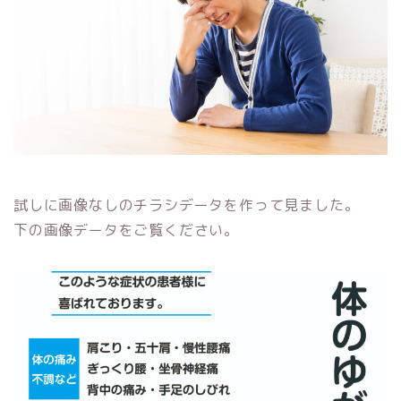
試しに画像なしのチラシデータを作って見ました。
下の画像データをご覧ください。