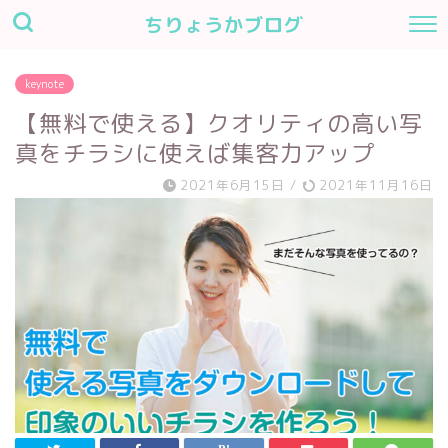
ちりょうかブログ
keynote
【無料で使える】クオリティの高い写
真をチラシに使えば集客力アップ
2021年6月15日
/
2021年11月16日