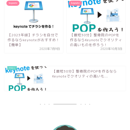
keynote
keynote
【2023年版】チラシを自分で
【最短30分】整骨院のPOPを
作るならkeynoteがおすすめ！
作るならKeynoteでクオリティ
【簡単】
の高いものを作ろう！
2020年7月9日
2020年10月3日
【最短30分】整骨院のPOPを作るなら
Keynoteでクオリティの高いも...