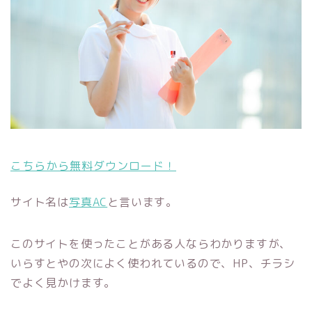
こちらから無料ダウンロード！
サイト名は
写真AC
と言います。
このサイトを使ったことがある人ならわかりますが、
いらすとやの次によく使われているので、HP、チラシ
でよく見かけます。