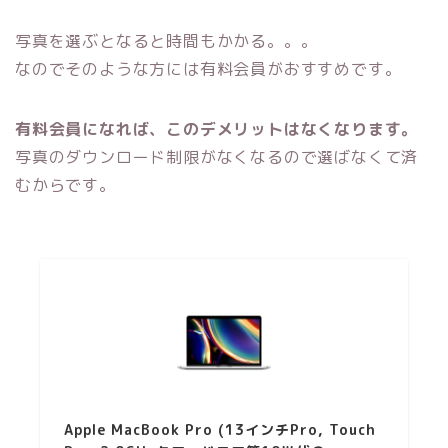
写真を選ぶとなると時間もかかる。。。
なのでそのような方には有料会員がおすすめです。
有料会員になれば、このデメリットはなくなります。
写真のダウンロード制限がなくなるので選ばなくて済
むからです。
Apple MacBook Pro (13インチPro, Touch