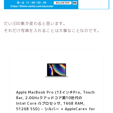
だいぶ印象が変わると思います。
それだけ写真を入れることは大事なことなのです。
Apple MacBook Pro (13インチPro, Touch
Bar, 2.0GHzクアッドコア第10世代の
Intel Core i5プロセッサ, 16GB RAM,
512GB SSD) – シルバー + AppleCare+ for