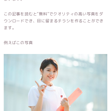
この記事を読むと“無料”でクオリティの高い写真をダ
ウンロードでき、目に留まるチラシを作ることができ
ます。
例えばこの写真