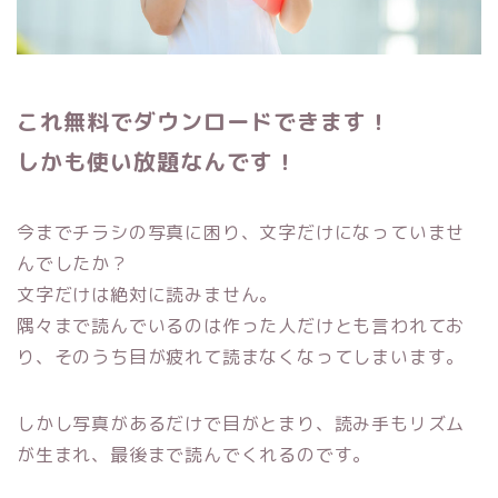
これ無料でダウンロードできます！
しかも使い放題なんです！
今までチラシの写真に困り、文字だけになっていませ
んでしたか？
文字だけは絶対に読みません。
隅々まで読んでいるのは作った人だけとも言われてお
り、そのうち目が疲れて読まなくなってしまいます。
しかし写真があるだけで目がとまり、読み手もリズム
が生まれ、最後まで読んでくれるのです。