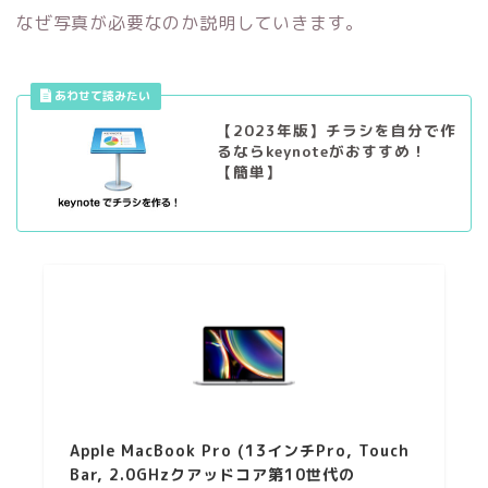
なぜ写真が必要なのか説明していきます。
【2023年版】チラシを自分で作
るならkeynoteがおすすめ！
【簡単】
Apple MacBook Pro (13インチPro, Touch
Bar, 2.0GHzクアッドコア第10世代の