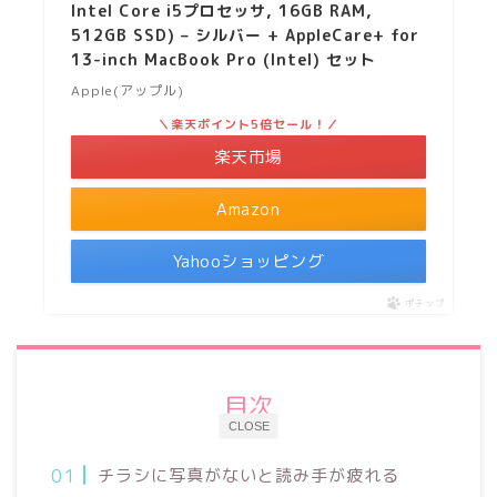
Intel Core i5プロセッサ, 16GB RAM,
512GB SSD) – シルバー + AppleCare+ for
13-inch MacBook Pro (Intel) セット
Apple(アップル)
＼楽天ポイント5倍セール！／
楽天市場
Amazon
Yahooショッピング
ポチップ
目次
CLOSE
チラシに写真がないと読み手が疲れる