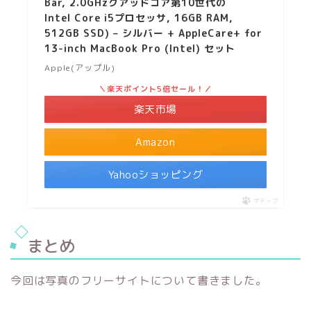
Bar, 2.0GHzクアッドコア第10世代の
Intel Core i5プロセッサ, 16GB RAM,
512GB SSD) – シルバー + AppleCare+ for
13-inch MacBook Pro (Intel) セット
Apple(アップル)
＼楽天ポイント5倍セール！／
楽天市場
Amazon
Yahooショッピング
ポチップ
まとめ
今回は写真のフリーサイトについて書きました。