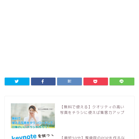
【無料で使える】クオリティの高い
写真をチラシに使えば集客力アップ
【最短30分】整骨院のPOPを作るな