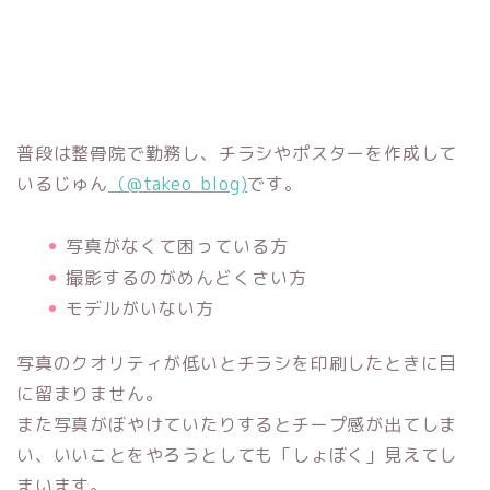
普段は整骨院で勤務し、チラシやポスターを作成して
いるじゅん
（@takeo_blog)
です。
写真がなくて困っている方
撮影するのがめんどくさい方
モデルがいない方
写真のクオリティが低いとチラシを印刷したときに目
に留まりません。
また写真がぼやけていたりするとチープ感が出てしま
い、いいことをやろうとしても「しょぼく」見えてし
まいます。