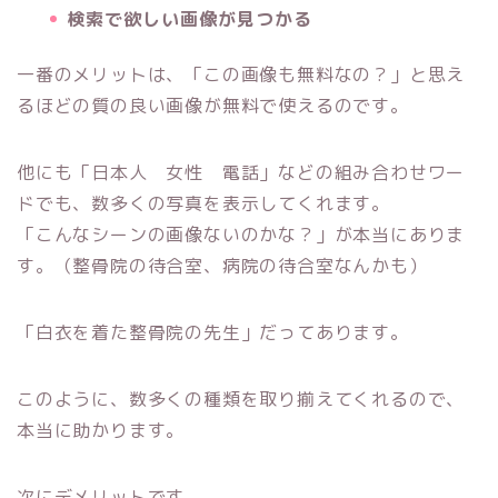
検索で欲しい画像が見つかる
一番のメリットは、「この画像も無料なの？」と思え
るほどの質の良い画像が無料で使えるのです。
他にも「日本人 女性 電話」などの組み合わせワー
ドでも、数多くの写真を表示してくれます。
「こんなシーンの画像ないのかな？」が本当にありま
す。（整骨院の待合室、病院の待合室なんかも）
「白衣を着た整骨院の先生」だってあります。
このように、数多くの種類を取り揃えてくれるので、
本当に助かります。
次にデメリットです。