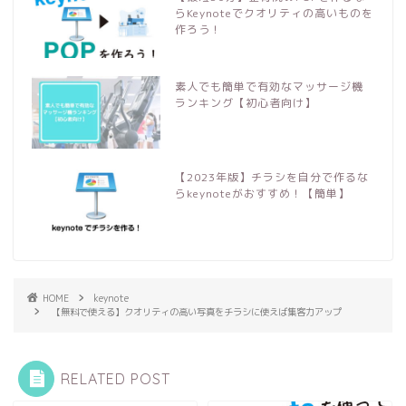
らKeynoteでクオリティの高いものを
作ろう！
素人でも簡単で有効なマッサージ機
ランキング【初心者向け】
【2023年版】チラシを自分で作るな
らkeynoteがおすすめ！【簡単】
HOME
keynote
【無料で使える】クオリティの高い写真をチラシに使えば集客力アップ
RELATED POST