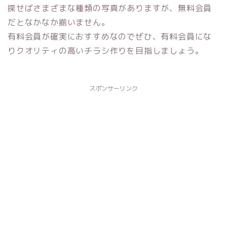
探せばさまざまな種類の写真がありますが、無料会員
だとなかなか揃いません。
有料会員が確実におすすめなのでぜひ、有料会員にな
りクオリティの高いチラシ作りを目指しましょう。
スポンサーリンク