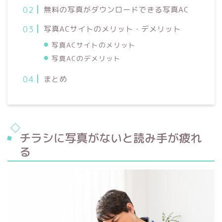
無料の写真がダウンロードできる写真AC
写真ACサイトのメリット・デメリット
写真ACサイトのメリット
写真ACのデメリット
まとめ
チラシに写真がないと読み手が疲れ
る